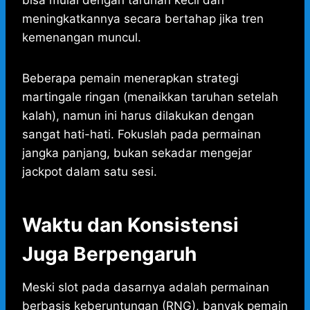
bisa mulai dengan taruhan kecil dan
meningkatkannya secara bertahap jika tren
kemenangan muncul.
Beberapa pemain menerapkan strategi
martingale ringan (menaikkan taruhan setelah
kalah), namun ini harus dilakukan dengan
sangat hati-hati. Fokuslah pada permainan
jangka panjang, bukan sekadar mengejar
jackpot dalam satu sesi.
Waktu dan Konsistensi
Juga Berpengaruh
Meski slot pada dasarnya adalah permainan
berbasis keberuntungan (RNG), banyak pemain