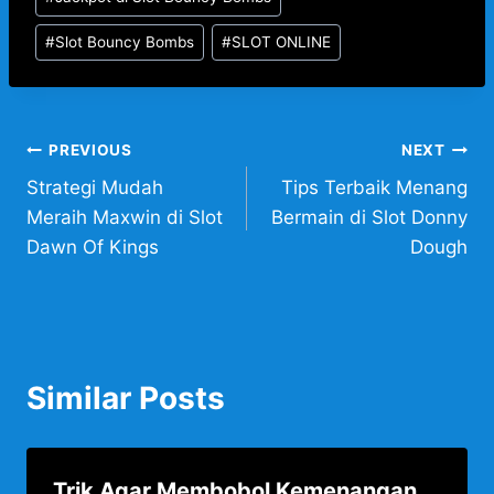
#
Slot Bouncy Bombs
#
SLOT ONLINE
Post
PREVIOUS
NEXT
Strategi Mudah
Tips Terbaik Menang
navigation
Meraih Maxwin di Slot
Bermain di Slot Donny
Dawn Of Kings
Dough
Similar Posts
Trik Agar Membobol Kemenangan