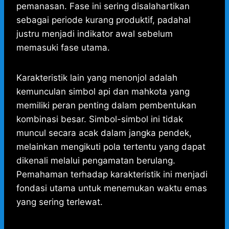
pemanasan. Fase ini sering disalahartikan
sebagai periode kurang produktif, padahal
justru menjadi indikator awal sebelum
memasuki fase utama.
Karakteristik lain yang menonjol adalah
kemunculan simbol api dan mahkota yang
memiliki peran penting dalam pembentukan
kombinasi besar. Simbol-simbol ini tidak
muncul secara acak dalam jangka pendek,
melainkan mengikuti pola tertentu yang dapat
dikenali melalui pengamatan berulang.
Pemahaman terhadap karakteristik ini menjadi
fondasi utama untuk menemukan waktu emas
yang sering terlewat.