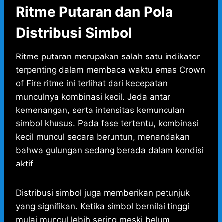
Ritme Putaran dan Pola
Distribusi Simbol
Ritme putaran merupakan salah satu indikator
terpenting dalam membaca waktu emas Crown
of Fire ritme ini terlihat dari kecepatan
munculnya kombinasi kecil. Jeda antar
kemenangan, serta intensitas kemunculan
simbol khusus. Pada fase tertentu, kombinasi
kecil muncul secara beruntun, menandakan
bahwa gulungan sedang berada dalam kondisi
aktif.
Distribusi simbol juga memberikan petunjuk
yang signifikan. Ketika simbol bernilai tinggi
mulai muncul lebih sering meski belum