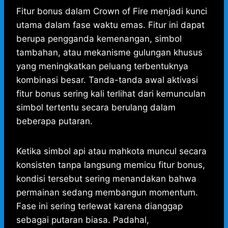
Fitur bonus dalam Crown of Fire menjadi kunci
utama dalam fase waktu emas. Fitur ini dapat
berupa pengganda kemenangan, simbol
tambahan, atau mekanisme gulungan khusus
yang meningkatkan peluang terbentuknya
kombinasi besar. Tanda-tanda awal aktivasi
fitur bonus sering kali terlihat dari kemunculan
simbol tertentu secara berulang dalam
beberapa putaran.
Ketika simbol api atau mahkota muncul secara
konsisten tanpa langsung memicu fitur bonus,
kondisi tersebut sering menandakan bahwa
permainan sedang membangun momentum.
Fase ini sering terlewat karena dianggap
sebagai putaran biasa. Padahal,