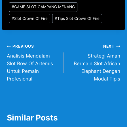
#
GAME SLOT GAMPANG MENANG
#
Slot Crown Of Fire
#
Tips Slot Crown Of Fire
Post
PREVIOUS
NEXT
Analisis Mendalam
Strategi Aman
navigation
Slot Bow Of Artemis
Bermain Slot African
Untuk Pemain
Elephant Dengan
Profesional
Modal Tipis
Similar Posts