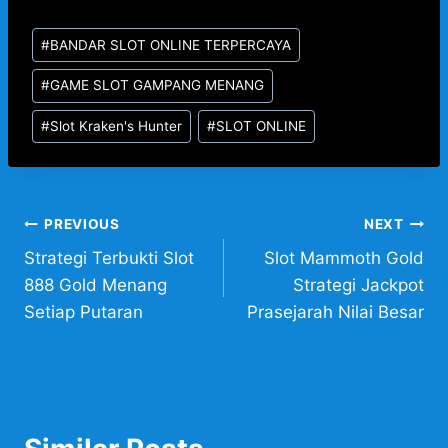
Post
#
BANDAR SLOT ONLINE TERPERCAYA
Tags:
#
GAME SLOT GAMPANG MENANG
#
Slot Kraken's Hunter
#
SLOT ONLINE
Post
PREVIOUS
NEXT
Strategi Terbukti Slot
Slot Mammoth Gold
navigation
888 Gold Menang
Strategi Jackpot
Setiap Putaran
Prasejarah Nilai Besar