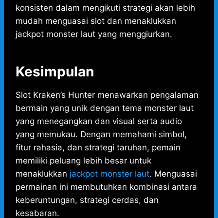
konsisten dalam mengikuti strategi akan lebih
mudah menguasai slot dan menaklukkan
jackpot monster laut yang menggiurkan.
Kesimpulan
Slot Kraken’s Hunter menawarkan pengalaman
bermain yang unik dengan tema monster laut
yang menegangkan dan visual serta audio
yang memukau. Dengan memahami simbol,
fitur rahasia, dan strategi taruhan, pemain
memiliki peluang lebih besar untuk
menaklukkan
jackpot monster laut
. Menguasai
permainan ini membutuhkan kombinasi antara
keberuntungan, strategi cerdas, dan
kesabaran.