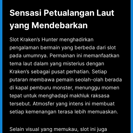
Sensasi Petualangan Laut
yang Mendebarkan
Slot Kraken’s Hunter menghadirkan
pengalaman bermain yang berbeda dari slot
pada umumnya. Permainan ini memanfaatkan
tema laut dalam yang misterius dengan
Kraken’s sebagai pusat perhatian. Setiap
putaran membawa pemain seolah-olah berada
di kapal pemburu monster, menunggu momen
tepat untuk menghadapi makhluk raksasa
tersebut. Atmosfer yang intens ini membuat
setiap kemenangan terasa lebih memuaskan.
Selain visual yang memukau, slot ini juga