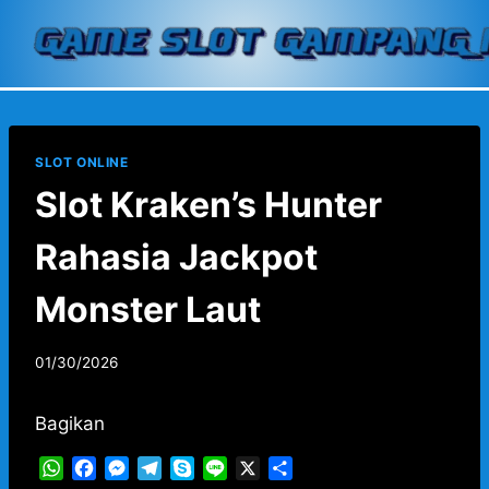
Skip
to
content
SLOT ONLINE
Slot Kraken’s Hunter
Rahasia Jackpot
Monster Laut
01/30/2026
Bagikan
W
F
M
T
S
L
X
S