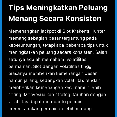
Tips Meningkatkan Peluang
Menang Secara Konsisten
Memenangkan jackpot di Slot Kraken’s Hunter
memang sebagian besar tergantung pada
keberuntungan, tetapi ada beberapa tips untuk
meningkatkan peluang secara konsisten. Salah
satunya adalah memahami volatilitas
permainan. Slot dengan volatilitas tinggi
biasanya memberikan kemenangan besar
namun jarang, sedangkan volatilitas rendah
memberikan kemenangan kecil namun lebih
sering. Menyesuaikan strategi taruhan dengan
volatilitas dapat membantu pemain
merencanakan permainan lebih matang.