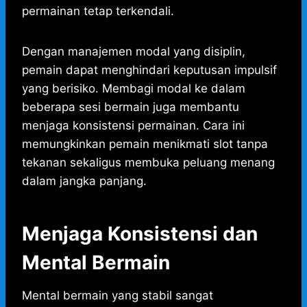
permainan tetap terkendali.
Dengan manajemen modal yang disiplin,
pemain dapat menghindari keputusan impulsif
yang berisiko. Membagi modal ke dalam
beberapa sesi bermain juga membantu
menjaga konsistensi permainan. Cara ini
memungkinkan pemain menikmati slot tanpa
tekanan sekaligus membuka peluang menang
dalam jangka panjang.
Menjaga Konsistensi dan
Mental Bermain
Mental bermain yang stabil sangat