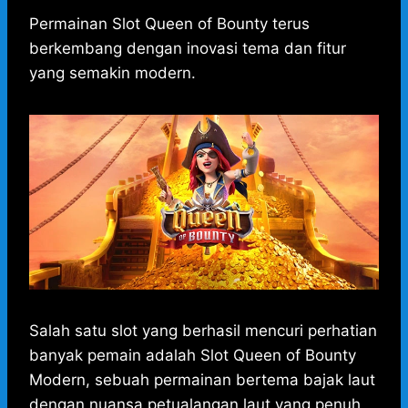
h
a
e
e
k
i
h
a
c
s
l
y
n
a
Permainan Slot Queen of Bounty terus
t
e
s
e
p
e
r
berkembang dengan inovasi tema dan fitur
s
b
e
g
e
e
yang semakin modern.
A
o
n
r
p
o
g
a
p
k
e
m
r
Salah satu slot yang berhasil mencuri perhatian
banyak pemain adalah Slot Queen of Bounty
Modern, sebuah permainan bertema bajak laut
dengan nuansa petualangan laut yang penuh