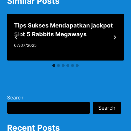
Similar Posts
Tips Sukses Mendapatkan jackpot
Slot 5 Rabbits Megaways
07/07/2025
Search
Search
Recent Posts