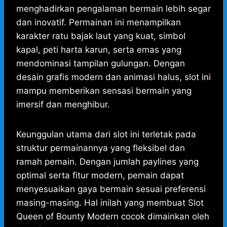
menghadirkan pengalaman bermain lebih segar
dan inovatif. Permainan ini menampilkan
karakter ratu bajak laut yang kuat, simbol
kapal, peti harta karun, serta emas yang
mendominasi tampilan gulungan. Dengan
desain grafis modern dan animasi halus, slot ini
mampu memberikan sensasi bermain yang
imersif dan menghibur.
Keunggulan utama dari slot ini terletak pada
struktur permainannya yang fleksibel dan
ramah pemain. Dengan jumlah paylines yang
optimal serta fitur modern, pemain dapat
menyesuaikan gaya bermain sesuai preferensi
masing-masing. Hal inilah yang membuat Slot
Queen of Bounty Modern cocok dimainkan oleh