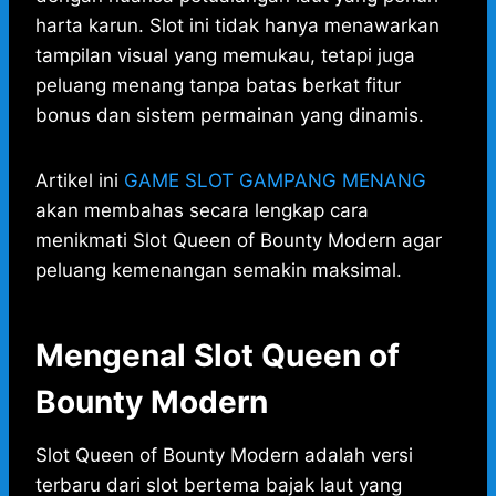
harta karun. Slot ini tidak hanya menawarkan
tampilan visual yang memukau, tetapi juga
peluang menang tanpa batas berkat fitur
bonus dan sistem permainan yang dinamis.
Artikel ini
GAME SLOT GAMPANG MENANG
akan membahas secara lengkap cara
menikmati Slot Queen of Bounty Modern agar
peluang kemenangan semakin maksimal.
Mengenal Slot Queen of
Bounty Modern
Slot Queen of Bounty Modern adalah versi
terbaru dari slot bertema bajak laut yang