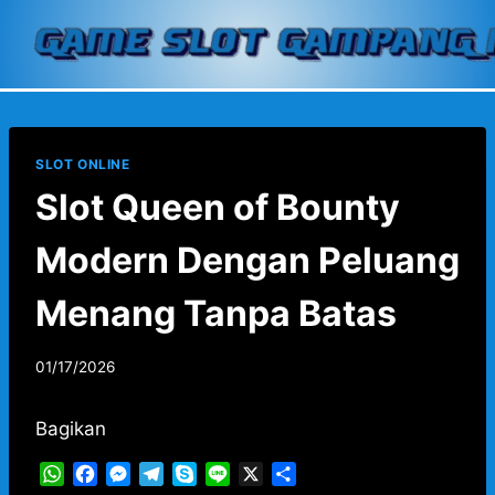
Skip
to
content
SLOT ONLINE
Slot Queen of Bounty
Modern Dengan Peluang
Menang Tanpa Batas
01/17/2026
Bagikan
W
F
M
T
S
L
X
S