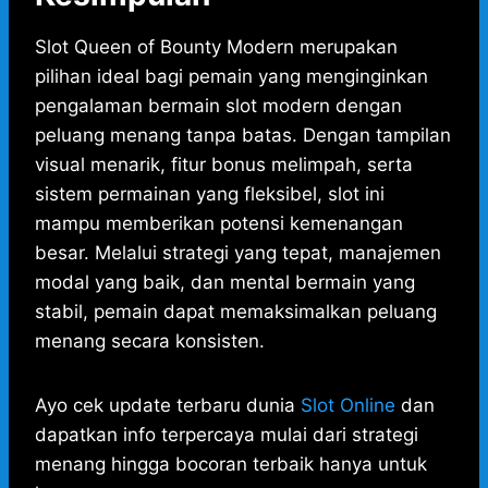
Slot Queen of Bounty Modern merupakan
pilihan ideal bagi pemain yang menginginkan
pengalaman bermain slot modern dengan
peluang menang tanpa batas. Dengan tampilan
visual menarik, fitur bonus melimpah, serta
sistem permainan yang fleksibel, slot ini
mampu memberikan potensi kemenangan
besar. Melalui strategi yang tepat, manajemen
modal yang baik, dan mental bermain yang
stabil, pemain dapat memaksimalkan peluang
menang secara konsisten.
Ayo cek update terbaru dunia
Slot Online
dan
dapatkan info terpercaya mulai dari strategi
menang hingga bocoran terbaik hanya untuk