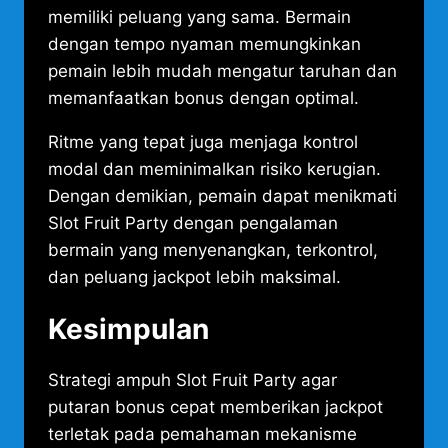
memiliki peluang yang sama. Bermain
dengan tempo nyaman memungkinkan
pemain lebih mudah mengatur taruhan dan
memanfaatkan bonus dengan optimal.
Ritme yang tepat juga menjaga kontrol
modal dan meminimalkan risiko kerugian.
Dengan demikian, pemain dapat menikmati
Slot Fruit Party dengan pengalaman
bermain yang menyenangkan, terkontrol,
dan peluang jackpot lebih maksimal.
Kesimpulan
Strategi ampuh Slot Fruit Party agar
putaran bonus cepat memberikan jackpot
terletak pada pemahaman mekanisme