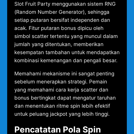
Slot Fruit Party menggunakan sistem RNG
(Random Number Generator), sehingga
setiap putaran bersifat independen dan
acak. Fitur putaran bonus dipicu oleh
simbol scatter tertentu yang muncul dalam
jumlah yang ditentukan, memberikan
kesempatan tambahan untuk mendapatkan
kombinasi kemenangan dan pengali besar.
Memahami mekanisme ini sangat penting
sebelum menerapkan strategi. Pemain
yang memahami cara kerja scatter dan
bonus bertingkat dapat mengatur taruhan
dan menentukan ritme spin lebih efektif
untuk peluang jackpot yang lebih tinggi.
Pencatatan Pola Spin