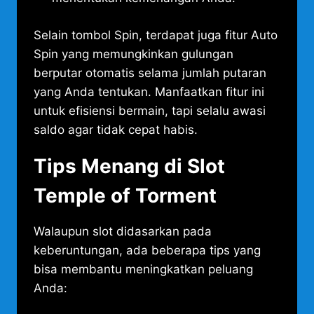
Selain tombol Spin, terdapat juga fitur Auto
Spin yang memungkinkan gulungan
berputar otomatis selama jumlah putaran
yang Anda tentukan. Manfaatkan fitur ini
untuk efisiensi bermain, tapi selalu awasi
saldo agar tidak cepat habis.
Tips Menang di Slot
Temple of Torment
Walaupun slot didasarkan pada
keberuntungan, ada beberapa tips yang
bisa membantu meningkatkan peluang
Anda: