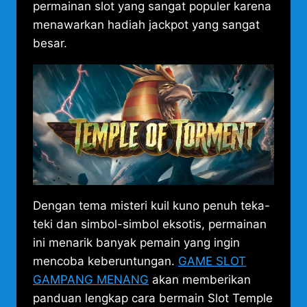
permainan slot yang sangat populer karena
menawarkan hadiah jackpot yang sangat
besar.
Dengan tema misteri kuil kuno penuh teka-
teki dan simbol-simbol eksotis, permainan
ini menarik banyak pemain yang ingin
mencoba keberuntungan.
GAME SLOT
GAMPANG MENANG
akan memberikan
panduan lengkap cara bermain Slot Temple