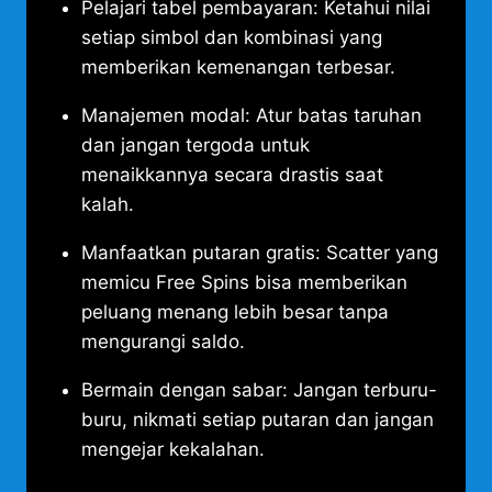
Pelajari tabel pembayaran: Ketahui nilai
setiap simbol dan kombinasi yang
memberikan kemenangan terbesar.
Manajemen modal: Atur batas taruhan
dan jangan tergoda untuk
menaikkannya secara drastis saat
kalah.
Manfaatkan putaran gratis: Scatter yang
memicu Free Spins bisa memberikan
peluang menang lebih besar tanpa
mengurangi saldo.
Bermain dengan sabar: Jangan terburu-
buru, nikmati setiap putaran dan jangan
mengejar kekalahan.