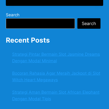
Search
Search
Recent Posts
Strategi Pintar Bermain Slot Jasmine Dreams
Dengan Modal Minimal
Bocoran Rahasia Agar Meraih Jackpot di Slot
Witch Heart Megaways
Strategi Aman Bermain Slot African Elephant
Dengan Modal Tipis