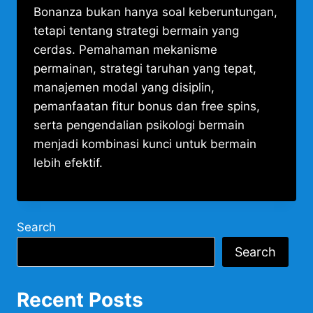
Bonanza bukan hanya soal keberuntungan,
tetapi tentang strategi bermain yang
cerdas. Pemahaman mekanisme
permainan, strategi taruhan yang tepat,
manajemen modal yang disiplin,
pemanfaatan fitur bonus dan free spins,
serta pengendalian psikologi bermain
menjadi kombinasi kunci untuk bermain
lebih efektif.
Search
Search
Recent Posts