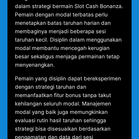
dalam strategi bermain Slot Cash Bonanza.
Pemain dengan modal terbatas perlu
menetapkan batas taruhan harian dan
membaginya menjadi beberapa sesi
taruhan kecil. Disiplin dalam menggunakan
modal membantu mencegah kerugian
besar sekaligus menjaga permainan tetap
menyenangkan.
Pemain yang disiplin dapat bereksperimen
dengan strategi taruhan dan
memanfaatkan fitur bonus tanpa takut
kehilangan seluruh modal. Manajemen
modal yang baik juga memungkinkan
evaluasi rutin hasil taruhan sehingga
strategi bisa disesuaikan berdasarkan
pengamatan dan data dari sesi