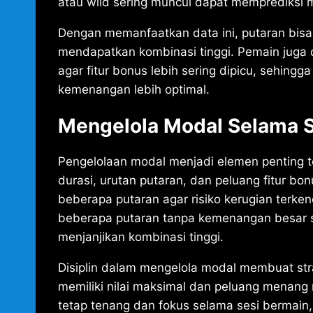
atau wild sering muncul dapat memprediksi m
Dengan memanfaatkan data ini, putaran bis
mendapatkan kombinasi tinggi. Pemain juga 
agar fitur bonus lebih sering dipicu, sehing
kemenangan lebih optimal.
Mengelola Modal Selama S
Pengelolaan modal menjadi elemen penting t
durasi, urutan putaran, dan peluang fitur b
beberapa putaran agar risiko kerugian terke
beberapa putaran tanpa kemenangan besar 
menjanjikan kombinasi tinggi.
Disiplin dalam mengelola modal membuat strat
memiliki nilai maksimal dan peluang menang
tetap tenang dan fokus selama sesi bermain,