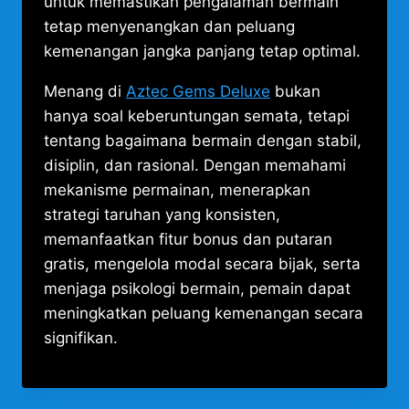
untuk memastikan pengalaman bermain
tetap menyenangkan dan peluang
kemenangan jangka panjang tetap optimal.
Menang di
Aztec Gems Deluxe
bukan
hanya soal keberuntungan semata, tetapi
tentang bagaimana bermain dengan stabil,
disiplin, dan rasional. Dengan memahami
mekanisme permainan, menerapkan
strategi taruhan yang konsisten,
memanfaatkan fitur bonus dan putaran
gratis, mengelola modal secara bijak, serta
menjaga psikologi bermain, pemain dapat
meningkatkan peluang kemenangan secara
signifikan.