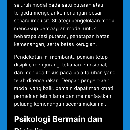
seluruh modal pada satu putaran atau
tergoda mengejar kemenangan besar
secara impulsif. Strategi pengelolaan modal
mencakup pembagian modal untuk
beberapa sesi putaran, penetapan batas
kemenangan, serta batas kerugian.
Pendekatan ini membantu pemain tetap
disiplin, mengurangi tekanan emosional,
dan menjaga fokus pada pola taruhan yang
telah direncanakan. Dengan pengelolaan
modal yang baik, pemain dapat menikmati
permainan lebih lama dan memanfaatkan
peluang kemenangan secara maksimal.
Psikologi Bermain dan