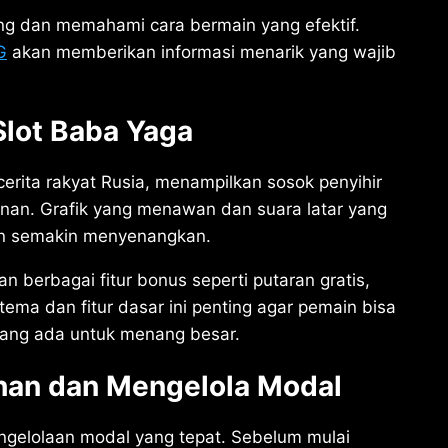
ng dan memahami cara bermain yang efektif.
G
akan memberikan informasi menarik yang wajib
Slot Baba Yaga
erita rakyat Rusia, menampilkan sosok penyihir
inan. Grafik yang menawan dan suara latar yang
 semakin menyenangkan.
an berbagai fitur bonus seperti putaran gratis,
tema dan fitur dasar ini penting agar pemain bisa
yang ada untuk menang besar.
han dan Mengelola Modal
ngelolaan modal yang tepat. Sebelum mulai