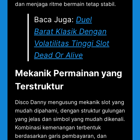
dan menjaga ritme bermain tetap stabil.
Baca Juga:
Duel
Barat Klasik Dengan
Volatilitas Tinggi Slot
Dead Or Alive
Mekanik Permainan yang
Terstruktur
Disco Danny mengusung mekanik slot yang
mudah dipahami, dengan struktur gulungan
yang jelas dan simbol yang mudah dikenali.
Kombinasi kemenangan terbentuk
berdasarkan garis pembayaran, dan