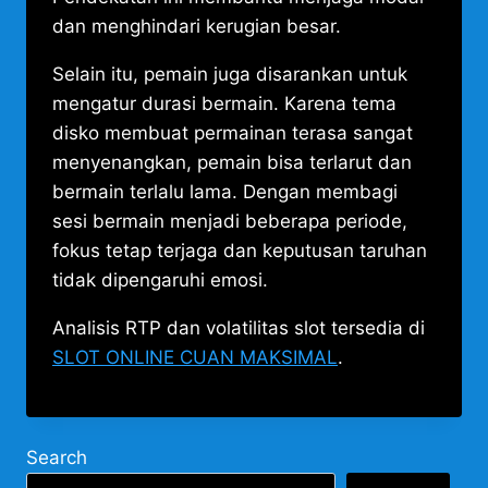
dan menghindari kerugian besar.
Selain itu, pemain juga disarankan untuk
mengatur durasi bermain. Karena tema
disko membuat permainan terasa sangat
menyenangkan, pemain bisa terlarut dan
bermain terlalu lama. Dengan membagi
sesi bermain menjadi beberapa periode,
fokus tetap terjaga dan keputusan taruhan
tidak dipengaruhi emosi.
Analisis RTP dan volatilitas slot tersedia di
SLOT ONLINE CUAN MAKSIMAL
.
Search