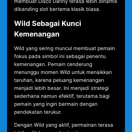
membuat Disco Danny terasa lebih dinamis
dibanding slot bertema klasik biasa.
Wild Sebagai Kunci
Kemenangan
Wild yang sering muncul membuat pemain
fokus pada simbol ini sebagai penentu
kemenangan. Pemain cenderung
menunggu momen Wild untuk menaikkan
taruhan, karena peluang kemenangan
menjadi lebih besar. Ini menjadi strategi
sederhana namun efektif, terutama bagi
pemain yang ingin bermain dengan
pendekatan terukur.
Dengan Wild yang aktif, permainan terasa