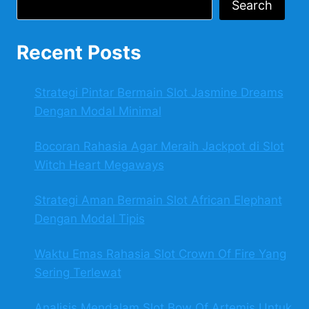
Search
Recent Posts
Strategi Pintar Bermain Slot Jasmine Dreams
Dengan Modal Minimal
Bocoran Rahasia Agar Meraih Jackpot di Slot
Witch Heart Megaways
Strategi Aman Bermain Slot African Elephant
Dengan Modal Tipis
Waktu Emas Rahasia Slot Crown Of Fire Yang
Sering Terlewat
Analisis Mendalam Slot Bow Of Artemis Untuk