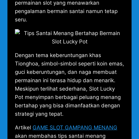
permainan slot yang menawarkan
pengalaman bermain santai namun tetap
seru.
Dengan tema keberuntungan khas
Tionghoa, simbol-simbol seperti koin emas,
guci keberuntungan, dan naga membuat
permainan ini terasa hidup dan menarik.
Meskipun terlihat sederhana, Slot Lucky
Pot menyimpan berbagai peluang menang
bertahap yang bisa dimanfaatkan dengan
strategi yang tepat.
Artikel
GAME SLOT GAMPANG MENANG
akan membahas tips santai menang