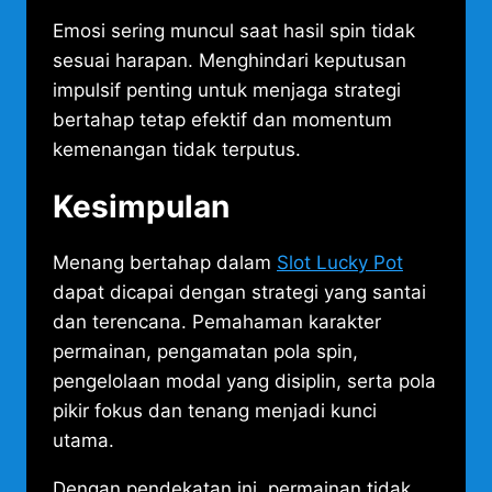
Emosi sering muncul saat hasil spin tidak
sesuai harapan. Menghindari keputusan
impulsif penting untuk menjaga strategi
bertahap tetap efektif dan momentum
kemenangan tidak terputus.
Kesimpulan
Menang bertahap dalam
Slot Lucky Pot
dapat dicapai dengan strategi yang santai
dan terencana. Pemahaman karakter
permainan, pengamatan pola spin,
pengelolaan modal yang disiplin, serta pola
pikir fokus dan tenang menjadi kunci
utama.
Dengan pendekatan ini, permainan tidak