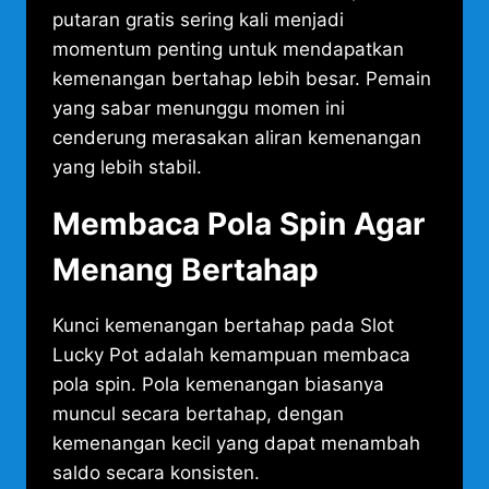
putaran gratis sering kali menjadi
momentum penting untuk mendapatkan
kemenangan bertahap lebih besar. Pemain
yang sabar menunggu momen ini
cenderung merasakan aliran kemenangan
yang lebih stabil.
Membaca Pola Spin Agar
Menang Bertahap
Kunci kemenangan bertahap pada Slot
Lucky Pot adalah kemampuan membaca
pola spin. Pola kemenangan biasanya
muncul secara bertahap, dengan
kemenangan kecil yang dapat menambah
saldo secara konsisten.