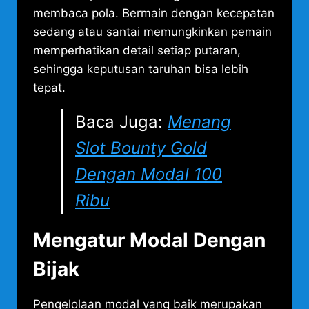
membaca pola. Bermain dengan kecepatan
sedang atau santai memungkinkan pemain
memperhatikan detail setiap putaran,
sehingga keputusan taruhan bisa lebih
tepat.
Baca Juga:
Menang
Slot Bounty Gold
Dengan Modal 100
Ribu
Mengatur Modal Dengan
Bijak
Pengelolaan modal yang baik merupakan