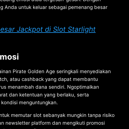
ang Anda untuk keluar sebagai pemenang besar
sar Jackpot di Slot Starlight
omosi
inan Pirate Golden Age seringkali menyediakan
match, atau cashback yang dapat membantu
us menambah dana sendiri. Ngoptimalkan
at dan ketentuan yang berlaku, serta
 kondisi menguntungkan.
untuk memutar slot sebanyak mungkin tanpa risiko
nan newsletter platform dan mengikuti promosi