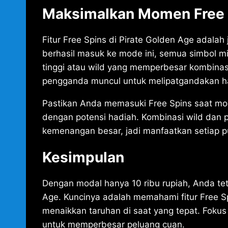
Maksimalkan Momen Free 
Fitur Free Spins di Pirate Golden Age adalah
berhasil masuk ke mode ini, semua simbol m
tinggi atau wild yang memperbesar kombina
pengganda muncul untuk melipatgandakan has
Pastikan Anda memasuki Free Spins saat mo
dengan potensi hadiah. Kombinasi wild dan 
kemenangan besar, jadi manfaatkan setiap 
Kesimpulan
Dengan modal hanya 10 ribu rupiah, Anda teta
Age. Kuncinya adalah memahami fitur Free S
menaikkan taruhan di saat yang tepat. Fokus 
untuk memperbesar peluang cuan.