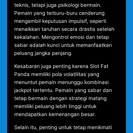
teknis, tetapi juga psikologi bermain.
Pemain yang terburu-buru cenderung
mengambil keputusan impulsif, seperti
menaikkan taruhan secara drastis setelah
kekalahan. Mengontrol emosi dan tetap
sabar adalah kunci untuk memanfaatkan
peluang jangka panjang.
Kesabaran juga penting karena Slot Fat
Panda memiliki pola volatilitas yang
menuntut pemain menunggu kombinasi
jackpot tertentu. Pemain yang sabar dan
tetap bermain dengan strategi matang
memiliki peluang lebih tinggi untuk
mendapatkan kemenangan besar.
Selain itu, penting untuk tetap menikmati