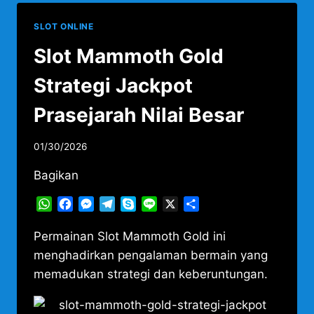
SLOT ONLINE
Slot Mammoth Gold
Strategi Jackpot
Prasejarah Nilai Besar
01/30/2026
Bagikan
WhatsApp
Facebook
Messenger
Telegram
Skype
Line
X
Share
Permainan Slot Mammoth Gold ini
menghadirkan pengalaman bermain yang
memadukan strategi dan keberuntungan.