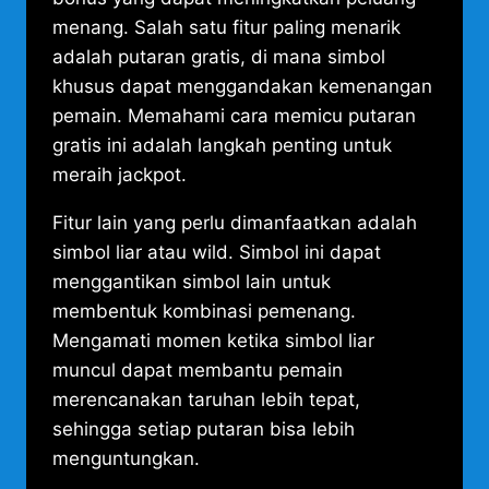
menang. Salah satu fitur paling menarik
adalah putaran gratis, di mana simbol
khusus dapat menggandakan kemenangan
pemain. Memahami cara memicu putaran
gratis ini adalah langkah penting untuk
meraih jackpot.
Fitur lain yang perlu dimanfaatkan adalah
simbol liar atau wild. Simbol ini dapat
menggantikan simbol lain untuk
membentuk kombinasi pemenang.
Mengamati momen ketika simbol liar
muncul dapat membantu pemain
merencanakan taruhan lebih tepat,
sehingga setiap putaran bisa lebih
menguntungkan.