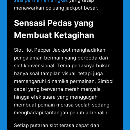
menawarkan peluang jackpot besar.
Sensasi Pedas yang
Membuat Ketagihan
Slot Hot Pepper Jackpot menghadirkan
pengalaman bermain yang berbeda dari
slot konvensional. Tema pedasnya bukan
hanya soal tampilan visual, tetapi juga
memengaruhi dinamika permainan. Simbol
cabai yang berwarna merah menyala
hingga efek suara yang menggugah
membuat pemain merasa seolah sedang
menghadapi tantangan penuh adrenalin.
Setiap putaran slot terasa cepat dan