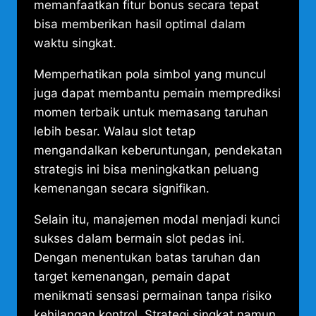
memanfaatkan fitur bonus secara tepat
bisa memberikan hasil optimal dalam
waktu singkat.
Memperhatikan pola simbol yang muncul
juga dapat membantu pemain memprediksi
momen terbaik untuk memasang taruhan
lebih besar. Walau slot tetap
mengandalkan keberuntungan, pendekatan
strategis ini bisa meningkatkan peluang
kemenangan secara signifikan.
Selain itu, manajemen modal menjadi kunci
sukses dalam bermain slot pedas ini.
Dengan menentukan batas taruhan dan
target kemenangan, pemain dapat
menikmati sensasi permainan tanpa risiko
kehilangan kontrol. Strategi singkat namun