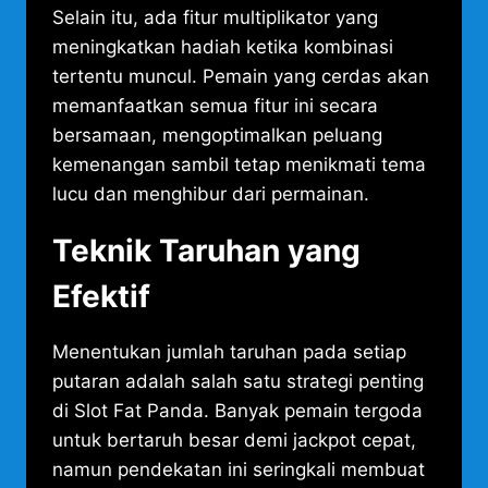
Selain itu, ada fitur multiplikator yang
meningkatkan hadiah ketika kombinasi
tertentu muncul. Pemain yang cerdas akan
memanfaatkan semua fitur ini secara
bersamaan, mengoptimalkan peluang
kemenangan sambil tetap menikmati tema
lucu dan menghibur dari permainan.
Teknik Taruhan yang
Efektif
Menentukan jumlah taruhan pada setiap
putaran adalah salah satu strategi penting
di Slot Fat Panda. Banyak pemain tergoda
untuk bertaruh besar demi jackpot cepat,
namun pendekatan ini seringkali membuat