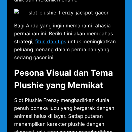
Bagi Anda yang ingin memahami rahasia
permainan ini. Berikut ini akan membahas
strategi,
fitur, dan tips
untuk meningkatkan
peluang menang dalam permainan yang
sedang gacor ini.
Pesona Visual dan Tema
Plushie yang Memikat
Slot Plushie Frenzy menghadirkan dunia
penuh boneka lucu yang bergerak dengan
animasi halus di layar. Setiap putaran
menampilkan karakter plushie dengan