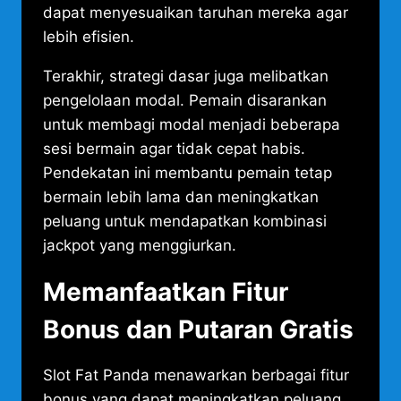
dapat menyesuaikan taruhan mereka agar
lebih efisien.
Terakhir, strategi dasar juga melibatkan
pengelolaan modal. Pemain disarankan
untuk membagi modal menjadi beberapa
sesi bermain agar tidak cepat habis.
Pendekatan ini membantu pemain tetap
bermain lebih lama dan meningkatkan
peluang untuk mendapatkan kombinasi
jackpot yang menggiurkan.
Memanfaatkan Fitur
Bonus dan Putaran Gratis
Slot Fat Panda menawarkan berbagai fitur
bonus yang dapat meningkatkan peluang