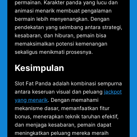
permainan. Karakter panda yang lucu dan
animasi menarik membuat pengalaman
bermain lebih menyenangkan. Dengan
pendekatan yang seimbang antara strategi,
kesabaran, dan hiburan, pemain bisa
memaksimalkan potensi kemenangan
sekaligus menikmati prosesnya.
Kesimpulan
Slot Fat Panda adalah kombinasi sempurna
antara keseruan visual dan peluang
jackpot
yang menarik
. Dengan memahami
mekanisme dasar, memanfaatkan fitur
bonus, menerapkan teknik taruhan efektif,
dan menjaga kesabaran, pemain dapat
meningkatkan peluang mereka meraih