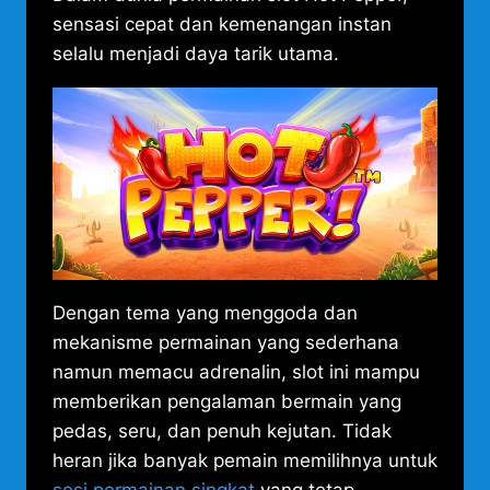
sensasi cepat dan kemenangan instan
selalu menjadi daya tarik utama.
Dengan tema yang menggoda dan
mekanisme permainan yang sederhana
namun memacu adrenalin, slot ini mampu
memberikan pengalaman bermain yang
pedas, seru, dan penuh kejutan. Tidak
heran jika banyak pemain memilihnya untuk
sesi permainan singkat
yang tetap