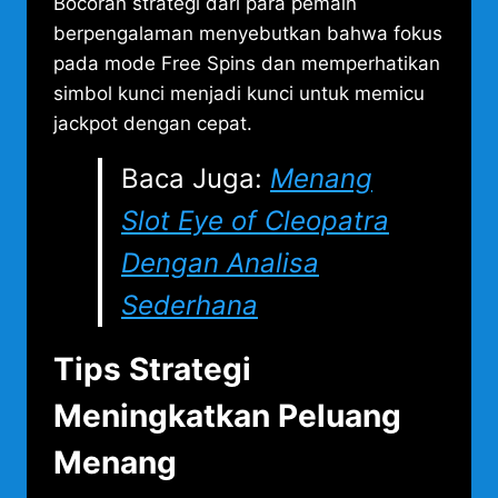
Bocoran strategi dari para pemain
berpengalaman menyebutkan bahwa fokus
pada mode Free Spins dan memperhatikan
simbol kunci menjadi kunci untuk memicu
jackpot dengan cepat.
Baca Juga:
Menang
Slot Eye of Cleopatra
Dengan Analisa
Sederhana
Tips Strategi
Meningkatkan Peluang
Menang