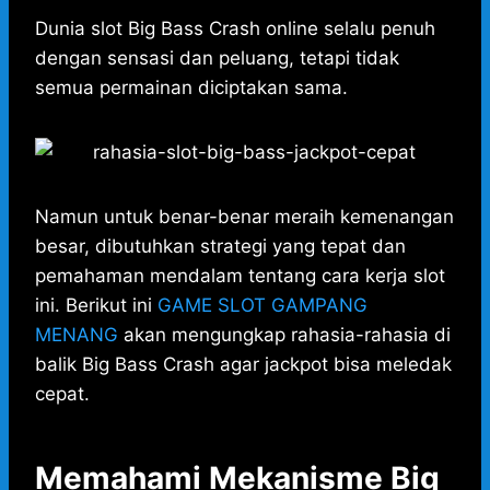
h
a
e
e
k
i
h
a
c
s
l
y
n
a
Dunia slot Big Bass Crash online selalu penuh
t
e
s
e
p
e
r
dengan sensasi dan peluang, tetapi tidak
s
b
e
g
e
e
semua permainan diciptakan sama.
A
o
n
r
p
o
g
a
p
k
e
m
r
Namun untuk benar-benar meraih kemenangan
besar, dibutuhkan strategi yang tepat dan
pemahaman mendalam tentang cara kerja slot
ini. Berikut ini
GAME SLOT GAMPANG
MENANG
akan mengungkap rahasia-rahasia di
balik Big Bass Crash agar jackpot bisa meledak
cepat.
Memahami Mekanisme Big