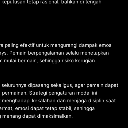
 keputusan tetap rasional, bahkan di tengah
l
a paling efektif untuk mengurangi dampak emosi
ys. Pemain berpengalaman selalu menetapkan
m mulai bermain, sehingga risiko kerugian
 seluruhnya dipasang sekaligus, agar pemain dapat
 permainan. Strategi pengaturan modal ini
 menghadapi kekalahan dan menjaga disiplin saat
rmat, emosi dapat tetap stabil, sehingga
ng menang dapat dimaksimalkan.