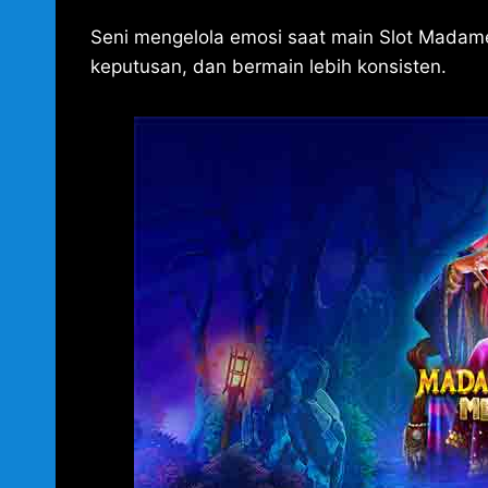
h
a
e
e
k
i
h
a
c
s
l
y
n
a
Seni mengelola emosi saat main Slot Madame
t
e
s
e
p
e
r
keputusan, dan bermain lebih konsisten.
s
b
e
g
e
e
A
o
n
r
p
o
g
a
p
k
e
m
r