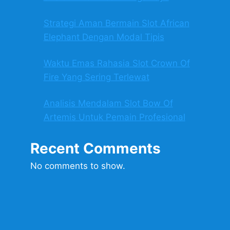
Strategi Aman Bermain Slot African
Elephant Dengan Modal Tipis
Waktu Emas Rahasia Slot Crown Of
Fire Yang Sering Terlewat
Analisis Mendalam Slot Bow Of
Artemis Untuk Pemain Profesional
Recent Comments
No comments to show.