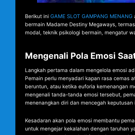
Berikut ini
GAME SLOT GAMPANG MENANG
bermain Madame Destiny Megaways, termasuk
modal, teknik psikologi bermain, mengatur wa
Mengenali Pola Emosi Saa
Langkah pertama dalam mengelola emosi adal
Pemain perlu menyadari kapan rasa cemas ata
beruntun, atau ketika euforia kemenangan m
mengenali tanda-tanda emosi tersebut, pem
menenangkan diri dan mencegah keputusan i
Kesadaran akan pola emosi membantu pemain 
untuk mengejar kekalahan dengan taruhan ya