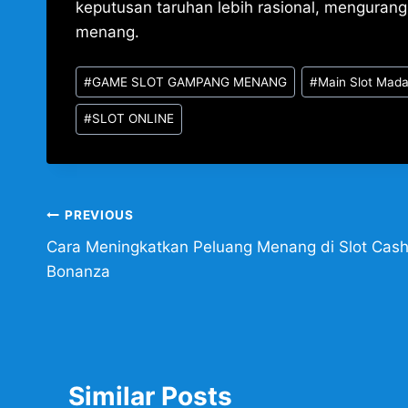
keputusan taruhan lebih rasional, mengurang
menang.
Post
#
GAME SLOT GAMPANG MENANG
#
Main Slot Mad
Tags:
#
SLOT ONLINE
Post
PREVIOUS
Cara Meningkatkan Peluang Menang di Slot Cas
navigation
Bonanza
Similar Posts