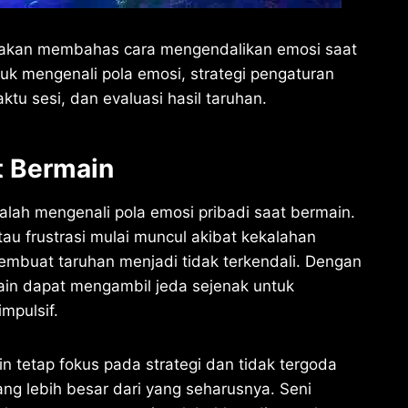
akan membahas cara mengendalikan emosi saat
 mengenali pola emosi, strategi pengaturan
ktu sesi, dan evaluasi hasil taruhan.
t Bermain
ah mengenali pola emosi pribadi saat bermain.
u frustrasi mulai muncul akibat kekalahan
embuat taruhan menjadi tidak terkendali. Dengan
ain dapat mengambil jeda sejenak untuk
mpulsif.
tetap fokus pada strategi dan tidak tergoda
ng lebih besar dari yang seharusnya. Seni