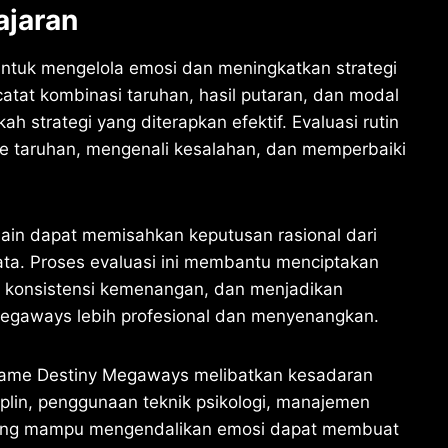
ajaran
 untuk mengelola emosi dan meningkatkan strategi
tat kombinasi taruhan, hasil putaran, dan modal
 strategi yang diterapkan efektif. Evaluasi rutin
taruhan, mengenali kesalahan, dan memperbaiki
ain dapat memisahkan keputusan rasional dari
ta. Proses evaluasi ini membantu menciptakan
an konsistensi kemenangan, dan menjadikan
egaways lebih profesional dan menyenangkan.
me Destiny Megaways melibatkan kesadaran
plin, penggunaan teknik psikologi, manajemen
 yang mampu mengendalikan emosi dapat membuat