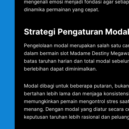
mengenali emosi menjadi fondasi agar setiap
dinamika permainan yang cepat.
Strategi Pengaturan Moda
Pengelolaan modal merupakan salah satu car
dalam bermain slot Madame Destiny Megawa
batas taruhan harian dan total modal sebelu
berlebihan dapat diminimalkan.
Modal dibagi untuk beberapa putaran, bukan
bertahan lebih lama dan menjaga konsistensi
memungkinkan pemain mengontrol stres saat
menang. Dengan modal yang diatur secara ce
keputusan taruhan lebih rasional dan pelua