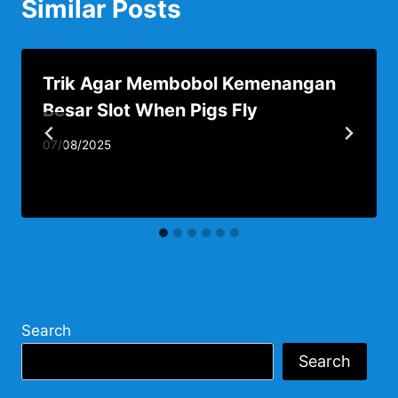
Similar Posts
Trik Agar Membobol Kemenangan
Besar Slot When Pigs Fly
07/08/2025
Search
Search