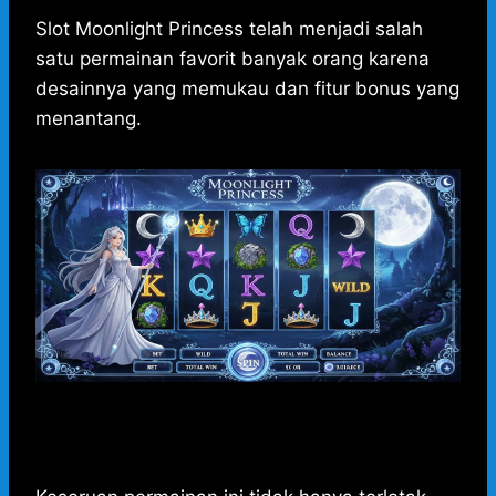
h
a
e
e
k
i
h
a
c
s
l
y
n
a
Slot Moonlight Princess telah menjadi salah
t
e
s
e
p
e
r
satu permainan favorit banyak orang karena
s
b
e
g
e
e
desainnya yang memukau dan fitur bonus yang
A
o
n
r
menantang.
p
o
g
a
p
k
e
m
r