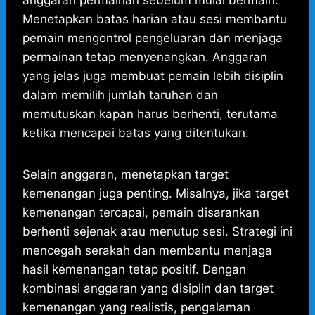
anggaran permainan sebelum mulai bermain.
Menetapkan batas harian atau sesi membantu
pemain mengontrol pengeluaran dan menjaga
permainan tetap menyenangkan. Anggaran
yang jelas juga membuat pemain lebih disiplin
dalam memilih jumlah taruhan dan
memutuskan kapan harus berhenti, terutama
ketika mencapai batas yang ditentukan.
Selain anggaran, menetapkan target
kemenangan juga penting. Misalnya, jika target
kemenangan tercapai, pemain disarankan
berhenti sejenak atau menutup sesi. Strategi ini
mencegah serakah dan membantu menjaga
hasil kemenangan tetap positif. Dengan
kombinasi anggaran yang disiplin dan target
kemenangan yang realistis, pengalaman