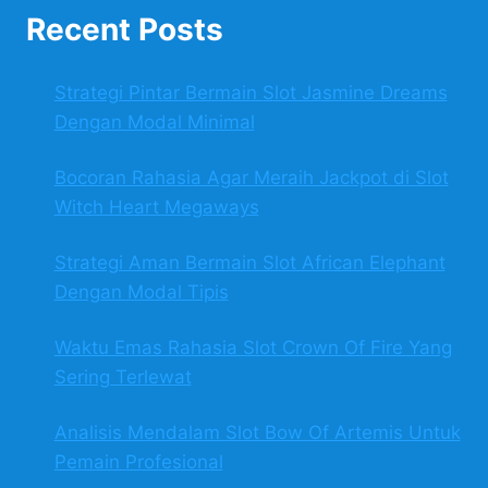
Recent Posts
Strategi Pintar Bermain Slot Jasmine Dreams
Dengan Modal Minimal
Bocoran Rahasia Agar Meraih Jackpot di Slot
Witch Heart Megaways
Strategi Aman Bermain Slot African Elephant
Dengan Modal Tipis
Waktu Emas Rahasia Slot Crown Of Fire Yang
Sering Terlewat
Analisis Mendalam Slot Bow Of Artemis Untuk
Pemain Profesional