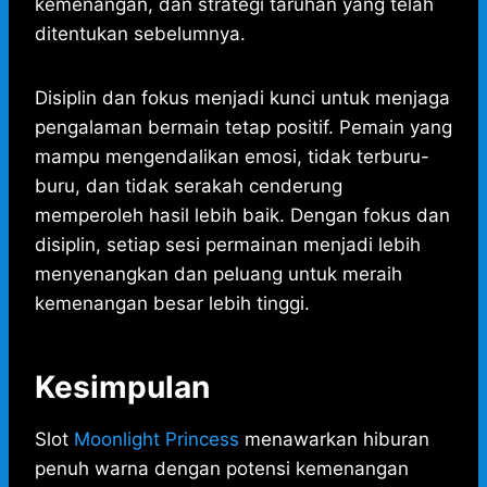
kemenangan, dan strategi taruhan yang telah
ditentukan sebelumnya.
Disiplin dan fokus menjadi kunci untuk menjaga
pengalaman bermain tetap positif. Pemain yang
mampu mengendalikan emosi, tidak terburu-
buru, dan tidak serakah cenderung
memperoleh hasil lebih baik. Dengan fokus dan
disiplin, setiap sesi permainan menjadi lebih
menyenangkan dan peluang untuk meraih
kemenangan besar lebih tinggi.
Kesimpulan
Slot
Moonlight Princess
menawarkan hiburan
penuh warna dengan potensi kemenangan