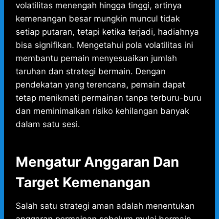
volatilitas menengah hingga tinggi, artinya
kemenangan besar mungkin muncul tidak
setiap putaran, tetapi ketika terjadi, hadiahnya
bisa signifikan. Mengetahui pola volatilitas ini
membantu pemain menyesuaikan jumlah
taruhan dan strategi bermain. Dengan
pendekatan yang terencana, pemain dapat
tetap menikmati permainan tanpa terburu-buru
dan meminimalkan risiko kehilangan banyak
dalam satu sesi.
Mengatur Anggaran Dan
Target Kemenangan
Salah satu strategi aman adalah menentukan