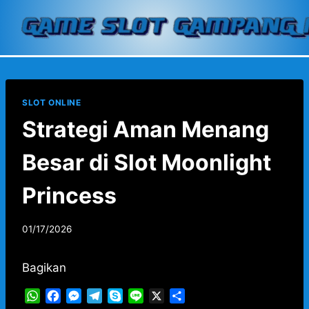
Skip
to
content
SLOT ONLINE
Strategi Aman Menang
Besar di Slot Moonlight
Princess
01/17/2026
Bagikan
W
F
M
T
S
L
X
S