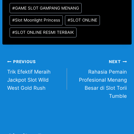
Post
#
GAME SLOT GAMPANG MENANG
Tags:
#
Slot Moonlight Princess
#
SLOT ONLINE
#
SLOT ONLINE RESMI TERBAIK
Post
PREVIOUS
NEXT
Trik Efektif Meraih
Rahasia Pemain
navigation
Jackpot Slot Wild
Profesional Menang
West Gold Rush
Besar di Slot Torii
Tumble