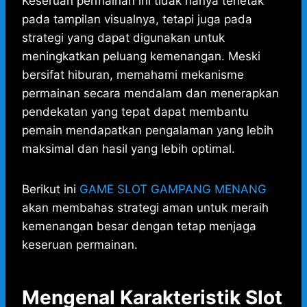
Keseruan permainan ini tidak hanya terletak
pada tampilan visualnya, tetapi juga pada
strategi yang dapat digunakan untuk
meningkatkan peluang kemenangan. Meski
bersifat hiburan, memahami mekanisme
permainan secara mendalam dan menerapkan
pendekatan yang tepat dapat membantu
pemain mendapatkan pengalaman yang lebih
maksimal dan hasil yang lebih optimal.
Berikut ini
GAME SLOT GAMPANG MENANG
akan membahas strategi aman untuk meraih
kemenangan besar dengan tetap menjaga
keseruan permainan.
Mengenal Karakteristik Slot