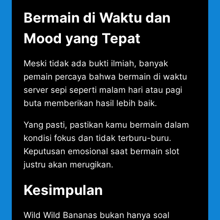
Bermain di Waktu dan
Mood yang Tepat
Meski tidak ada bukti ilmiah, banyak
pemain percaya bahwa bermain di waktu
server sepi seperti malam hari atau pagi
buta memberikan hasil lebih baik.
Yang pasti, pastikan kamu bermain dalam
kondisi fokus dan tidak terburu-buru.
Keputusan emosional saat bermain slot
justru akan merugikan.
Kesimpulan
Wild Wild Bananas bukan hanya soal