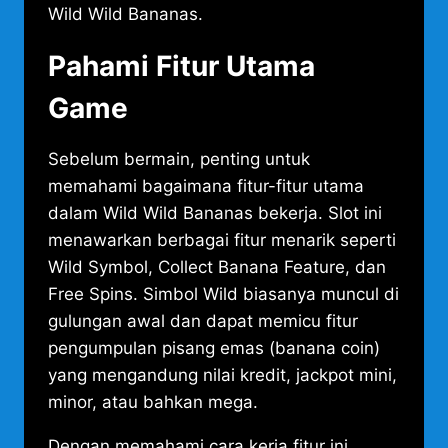
Wild Wild Bananas.
Pahami Fitur Utama
Game
Sebelum bermain, penting untuk
memahami bagaimana fitur-fitur utama
dalam Wild Wild Bananas bekerja. Slot ini
menawarkan berbagai fitur menarik seperti
Wild Symbol, Collect Banana Feature, dan
Free Spins. Simbol Wild biasanya muncul di
gulungan awal dan dapat memicu fitur
pengumpulan pisang emas (banana coin)
yang mengandung nilai kredit, jackpot mini,
minor, atau bahkan mega.
Dengan memahami cara kerja fitur ini,