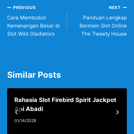
Post
PREVIOUS
NEXT
Cara Membobol
Panduan Lengkap
navigation
Kemenangan Besar di
Bermain Slot Online
Slot Wild Gladiators
The Tweety House
Similar Posts
Rahasia Slot Firebird Spirit Jackpot
Api Abadi
01/14/2026