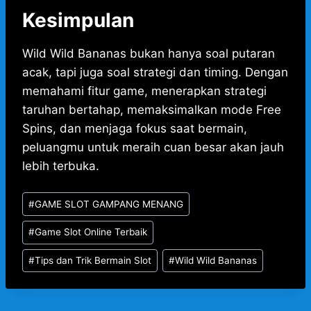
Kesimpulan
Wild Wild Bananas bukan hanya soal putaran
acak, tapi juga soal strategi dan timing. Dengan
memahami fitur game, menerapkan strategi
taruhan bertahap, memaksimalkan mode Free
Spins, dan menjaga fokus saat bermain,
peluangmu untuk meraih cuan besar akan jauh
lebih terbuka.
Post
#
GAME SLOT GAMPANG MENANG
Tags:
#
Game Slot Online Terbaik
#
Tips dan Trik Bermain Slot
#
Wild Wild Bananas