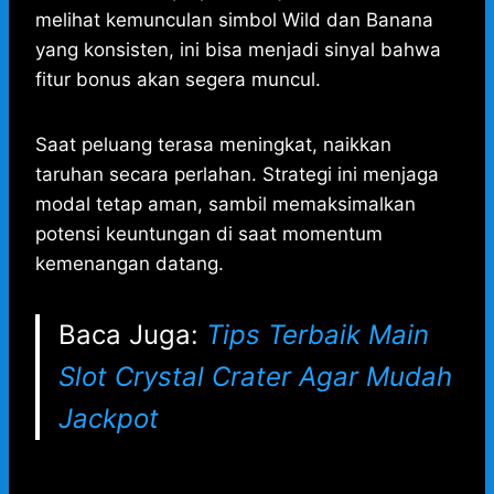
melihat kemunculan simbol Wild dan Banana
yang konsisten, ini bisa menjadi sinyal bahwa
fitur bonus akan segera muncul.
Saat peluang terasa meningkat, naikkan
taruhan secara perlahan. Strategi ini menjaga
modal tetap aman, sambil memaksimalkan
potensi keuntungan di saat momentum
kemenangan datang.
Baca Juga:
Tips Terbaik Main
Slot Crystal Crater Agar Mudah
Jackpot