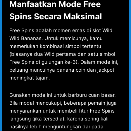
Manfaatkan Mode Free
Spins Secara Maksimal
Free Spins adalah momen emas di slot Wild
Wild Bananas. Untuk memicunya, kamu
memerlukan kombinasi simbol tertentu
(biasanya dua Wild pertama dan satu simbol
Free Spins di gulungan ke-3). Dalam mode ini,
peluang munculnya banana coin dan jackpot
meningkat tajam.
Gunakan mode ini untuk berburu cuan besar.
Bila modal mencukupi, beberapa pemain juga
menyarankan untuk membeli fitur Free Spins
langsung (jika tersedia), karena sering kali
hasilnya lebih menguntungkan daripada