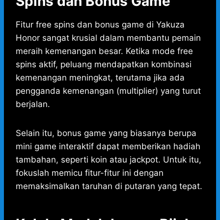
Spins dan Bonus Game
Fitur free spins dan bonus game di Yakuza
Honor sangat krusial dalam membantu pemain
meraih kemenangan besar. Ketika mode free
spins aktif, peluang mendapatkan kombinasi
kemenangan meningkat, terutama jika ada
pengganda kemenangan (multiplier) yang turut
berjalan.
Selain itu, bonus game yang biasanya berupa
mini game interaktif dapat memberikan hadiah
tambahan, seperti koin atau jackpot. Untuk itu,
fokuslah memicu fitur-fitur ini dengan
memaksimalkan taruhan di putaran yang tepat.