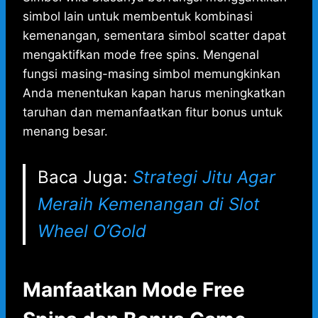
simbol lain untuk membentuk kombinasi
kemenangan, sementara simbol scatter dapat
mengaktifkan mode free spins. Mengenal
fungsi masing-masing simbol memungkinkan
Anda menentukan kapan harus meningkatkan
taruhan dan memanfaatkan fitur bonus untuk
menang besar.
Baca Juga:
Strategi Jitu Agar
Meraih Kemenangan di Slot
Wheel O’Gold
Manfaatkan Mode Free