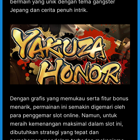
bermain yang unik dengan tema gangster
s
b
e
g
e
e
Jepang dan cerita penuh intrik.
A
o
n
r
p
o
g
a
p
k
e
m
r
Dengan grafis yang memukau serta fitur bonus
menarik, permainan ini semakin digemari oleh
para penggemar slot online. Namun, untuk
meraih kemenangan maksimal dalam slot ini,
dibutuhkan strategi yang tepat dan