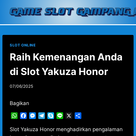
Skip
to
content
SLOT ONLINE
Raih Kemenangan Anda
di Slot Yakuza Honor
07/06/2025
Bagikan
W
F
M
T
S
L
X
S
h
a
e
e
k
i
h
a
c
s
l
y
n
a
Slot Yakuza Honor menghadirkan pengalaman
t
e
s
e
p
e
r